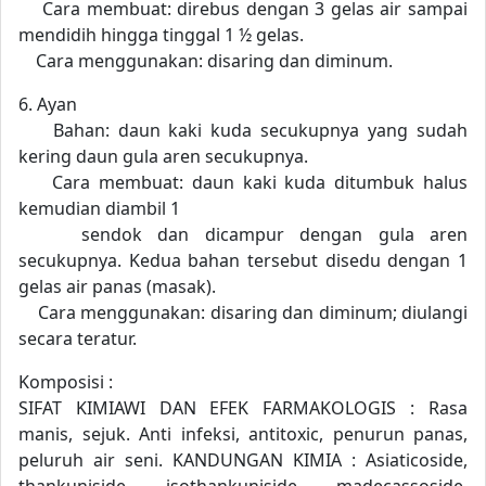
Cara membuat: direbus dengan 3 gelas air sampai
mendidih hingga tinggal 1 ½ gelas.
Cara menggunakan: disaring dan diminum.
6. Ayan
Bahan: daun kaki kuda secukupnya yang sudah
kering daun gula aren secukupnya.
Cara membuat: daun kaki kuda ditumbuk halus
kemudian diambil 1
sendok dan dicampur dengan gula aren
secukupnya. Kedua bahan tersebut disedu dengan 1
gelas air panas (masak).
Cara menggunakan: disaring dan diminum; diulangi
secara teratur.
Komposisi :
SIFAT KIMIAWI DAN EFEK FARMAKOLOGIS : Rasa
manis, sejuk. Anti infeksi, antitoxic, penurun panas,
peluruh air seni. KANDUNGAN KIMIA : Asiaticoside,