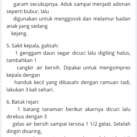
garam secukupnya. Aduk sampai menjadi adonan
seperti bubur, lalu
digunakan untuk menggosok dan melamur badan
anak yang sedang
kejang.
5. Sakit kepala, galisah:
1 genggam daun segar dicuci lalu digiling halus,
tambahkan 1
cangkir air bersih. Dipakai untuk mengompres
kepala dengan
handuk kecil yang dibasahi dengan ramuan tadi,
lakukan 3 kali sehari.
6. Batuk rejan:
1 batang tanaman berikut akarnya dicuci lalu
direbus dengan 3
gelas air bersih sampai tersisa 1 1/2 gelas. Setelah
dingin disaring,