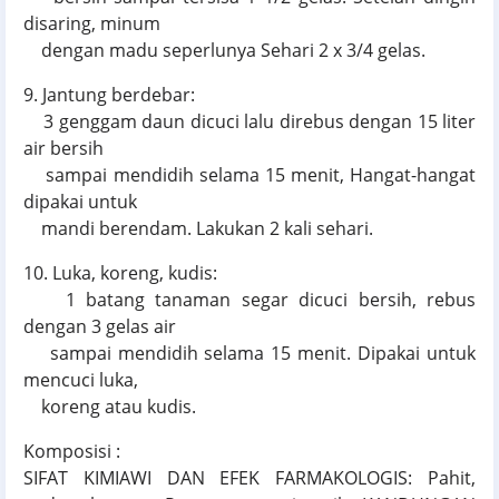
disaring, minum
dengan madu seperlunya Sehari 2 x 3/4 gelas.
9. Jantung berdebar:
3 genggam daun dicuci lalu direbus dengan 15 liter
air bersih
sampai mendidih selama 15 menit, Hangat-hangat
dipakai untuk
mandi berendam. Lakukan 2 kali sehari.
10. Luka, koreng, kudis:
1 batang tanaman segar dicuci bersih, rebus
dengan 3 gelas air
sampai mendidih selama 15 menit. Dipakai untuk
mencuci luka,
koreng atau kudis.
Komposisi :
SIFAT KIMIAWI DAN EFEK FARMAKOLOGIS: Pahit,