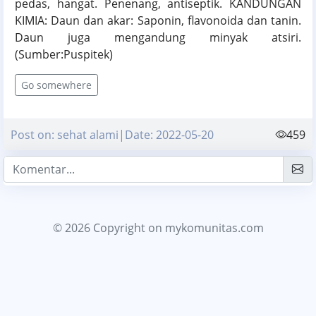
pedas, hangat. Penenang, antiseptik. KANDUNGAN
KIMIA: Daun dan akar: Saponin, flavonoida dan tanin.
Daun juga mengandung minyak atsiri.
(Sumber:Puspitek)
Go somewhere
Post on: sehat alami|Date: 2022-05-20
459
© 2026 Copyright
on mykomunitas.com