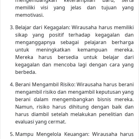
mengembangkan keterampilan baru, serta
memiliki visi yang jelas dan tujuan yang
memotivasi.
Belajar dari Kegagalan: Wirausaha harus memiliki
sikap yang positif terhadap kegagalan dan
menganggapnya sebagai pelajaran berharga
untuk meningkatkan kemampuan mereka.
Mereka harus bersedia untuk belajar dari
kegagalan dan mencoba lagi dengan cara yang
berbeda.
Berani Mengambil Risiko: Wirausaha harus berani
mengambil risiko dan mengambil keputusan yang
berani dalam mengembangkan bisnis mereka.
Namun, risiko harus dihitung dengan baik dan
harus diambil setelah melakukan penelitian dan
evaluasi yang cermat.
Mampu Mengelola Keuangan: Wirausaha harus