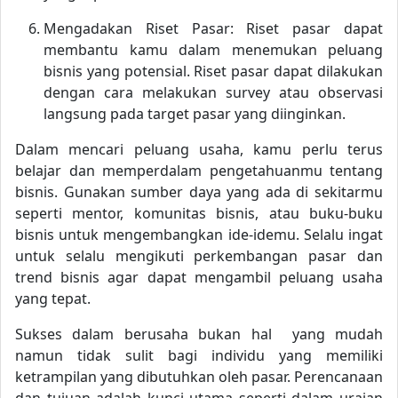
Mengadakan Riset Pasar: Riset pasar dapat
membantu kamu dalam menemukan peluang
bisnis yang potensial. Riset pasar dapat dilakukan
dengan cara melakukan survey atau observasi
langsung pada target pasar yang diinginkan.
Dalam mencari peluang usaha, kamu perlu terus
belajar dan memperdalam pengetahuanmu tentang
bisnis. Gunakan sumber daya yang ada di sekitarmu
seperti mentor, komunitas bisnis, atau buku-buku
bisnis untuk mengembangkan ide-idemu. Selalu ingat
untuk selalu mengikuti perkembangan pasar dan
trend bisnis agar dapat mengambil peluang usaha
yang tepat.
Sukses dalam berusaha bukan hal yang mudah
namun tidak sulit bagi individu yang memiliki
ketrampilan yang dibutuhkan oleh pasar. Perencanaan