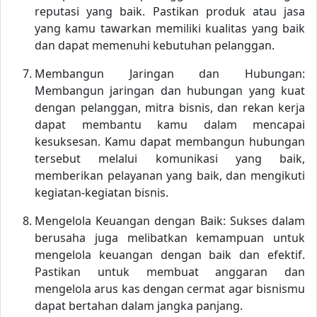
reputasi yang baik. Pastikan produk atau jasa
yang kamu tawarkan memiliki kualitas yang baik
dan dapat memenuhi kebutuhan pelanggan.
Membangun Jaringan dan Hubungan:
Membangun jaringan dan hubungan yang kuat
dengan pelanggan, mitra bisnis, dan rekan kerja
dapat membantu kamu dalam mencapai
kesuksesan. Kamu dapat membangun hubungan
tersebut melalui komunikasi yang baik,
memberikan pelayanan yang baik, dan mengikuti
kegiatan-kegiatan bisnis.
Mengelola Keuangan dengan Baik: Sukses dalam
berusaha juga melibatkan kemampuan untuk
mengelola keuangan dengan baik dan efektif.
Pastikan untuk membuat anggaran dan
mengelola arus kas dengan cermat agar bisnismu
dapat bertahan dalam jangka panjang.