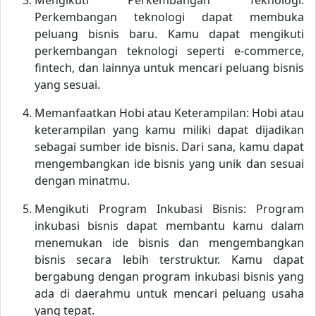
Mengikuti Perkembangan Teknologi:
Perkembangan teknologi dapat membuka
peluang bisnis baru. Kamu dapat mengikuti
perkembangan teknologi seperti e-commerce,
fintech, dan lainnya untuk mencari peluang bisnis
yang sesuai.
Memanfaatkan Hobi atau Keterampilan: Hobi atau
keterampilan yang kamu miliki dapat dijadikan
sebagai sumber ide bisnis. Dari sana, kamu dapat
mengembangkan ide bisnis yang unik dan sesuai
dengan minatmu.
Mengikuti Program Inkubasi Bisnis: Program
inkubasi bisnis dapat membantu kamu dalam
menemukan ide bisnis dan mengembangkan
bisnis secara lebih terstruktur. Kamu dapat
bergabung dengan program inkubasi bisnis yang
ada di daerahmu untuk mencari peluang usaha
yang tepat.