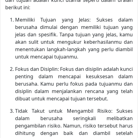
dan tujuan adalah kunci utama seperti dalam uraian
berikut ini:
Memiliki Tujuan yang Jelas: Sukses dalam
berusaha dimulai dengan memiliki tujuan yang
jelas dan spesifik. Tanpa tujuan yang jelas, kamu
akan sulit untuk mengukur keberhasilanmu dan
menentukan langkah-langkah yang perlu diambil
untuk mencapai tujuanmu.
Fokus dan Disiplin: Fokus dan disiplin adalah kunci
penting dalam mencapai kesuksesan dalam
berusaha. Kamu perlu fokus pada tujuanmu dan
disiplin dalam menjalankan rencana yang telah
dibuat untuk mencapai tujuan tersebut.
Tidak Takut untuk Mengambil Risiko: Sukses
dalam berusaha seringkali melibatkan
pengambilan risiko. Namun, risiko tersebut harus
dihitung dengan baik dan diambil setelah