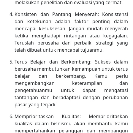
melakukan penelitian dan evaluasi yang cermat.
Konsisten dan Pantang Menyerah: Konsistensi
dan ketekunan adalah faktor penting dalam
mencapai kesuksesan. Jangan mudah menyerah
ketika menghadapi rintangan atau kegagalan.
Teruslah berusaha dan perbaiki strategi yang
telah dibuat untuk mencapai tujuanmu.
Terus Belajar dan Berkembang: Sukses dalam
berusaha membutuhkan kemampuan untuk terus
belajar dan berkembang. Kamu perlu
mengembangkan keterampilan dan
pengetahuanmu untuk dapat mengatasi
tantangan dan beradaptasi dengan perubahan
pasar yang terjadi.
Memprioritaskan Kualitas: Memprioritaskan
kualitas dalam bisnismu akan membantu kamu
mempertahankan pelanggan dan membangun