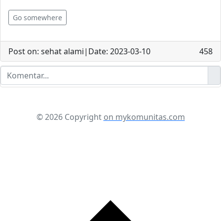
Go somewhere
Post on: sehat alami|Date: 2023-03-10
458
© 2026 Copyright
on mykomunitas.com