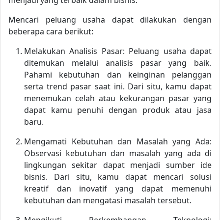
menjadi yang terbaik dalam bisnis.
Mencari peluang usaha dapat dilakukan dengan
beberapa cara berikut:
Melakukan Analisis Pasar: Peluang usaha dapat
ditemukan melalui analisis pasar yang baik.
Pahami kebutuhan dan keinginan pelanggan
serta trend pasar saat ini. Dari situ, kamu dapat
menemukan celah atau kekurangan pasar yang
dapat kamu penuhi dengan produk atau jasa
baru.
Mengamati Kebutuhan dan Masalah yang Ada:
Observasi kebutuhan dan masalah yang ada di
lingkungan sekitar dapat menjadi sumber ide
bisnis. Dari situ, kamu dapat mencari solusi
kreatif dan inovatif yang dapat memenuhi
kebutuhan dan mengatasi masalah tersebut.