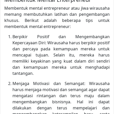
Membentuk mental entrepreneur atau jiwa wirausaha
memang membutuhkan latihan dan pengembangan
khusus. Berikut adalah beberapa tips untuk
membentuk mental entrepreneur:
Berpikir Positif dan Mengembangkan
Kepercayaan Diri: Wirausaha harus berpikir positif
dan percaya pada kemampuan mereka untuk
mencapai tujuan. Selain itu, mereka harus
memiliki keyakinan yang kuat dalam diri sendiri
dan kemampuan mereka untuk menghadapi
tantangan.
Menjaga Motivasi dan Semangat: Wirausaha
harus menjaga motivasi dan semangat agar dapat
mengatasi rintangan dan terus maju dalam
mengembangkan bisnisnya. Hal ini dapat
dilakukan dengan terus mempelajari dan