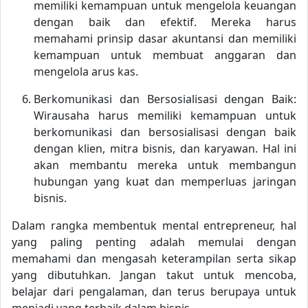
memiliki kemampuan untuk mengelola keuangan
dengan baik dan efektif. Mereka harus
memahami prinsip dasar akuntansi dan memiliki
kemampuan untuk membuat anggaran dan
mengelola arus kas.
Berkomunikasi dan Bersosialisasi dengan Baik:
Wirausaha harus memiliki kemampuan untuk
berkomunikasi dan bersosialisasi dengan baik
dengan klien, mitra bisnis, dan karyawan. Hal ini
akan membantu mereka untuk membangun
hubungan yang kuat dan memperluas jaringan
bisnis.
Dalam rangka membentuk mental entrepreneur, hal
yang paling penting adalah memulai dengan
memahami dan mengasah keterampilan serta sikap
yang dibutuhkan. Jangan takut untuk mencoba,
belajar dari pengalaman, dan terus berupaya untuk