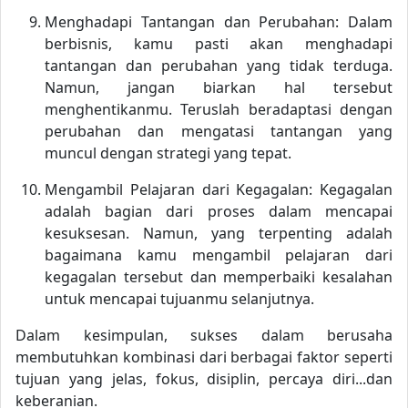
Menghadapi Tantangan dan Perubahan: Dalam
berbisnis, kamu pasti akan menghadapi
tantangan dan perubahan yang tidak terduga.
Namun, jangan biarkan hal tersebut
menghentikanmu. Teruslah beradaptasi dengan
perubahan dan mengatasi tantangan yang
muncul dengan strategi yang tepat.
Mengambil Pelajaran dari Kegagalan: Kegagalan
adalah bagian dari proses dalam mencapai
kesuksesan. Namun, yang terpenting adalah
bagaimana kamu mengambil pelajaran dari
kegagalan tersebut dan memperbaiki kesalahan
untuk mencapai tujuanmu selanjutnya.
Dalam kesimpulan, sukses dalam berusaha
membutuhkan kombinasi dari berbagai faktor seperti
tujuan yang jelas, fokus, disiplin, percaya diri...dan
keberanian.