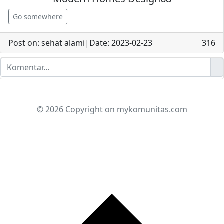
Go somewhere
Post on: sehat alami|Date: 2023-02-23
316
© 2026 Copyright
on mykomunitas.com