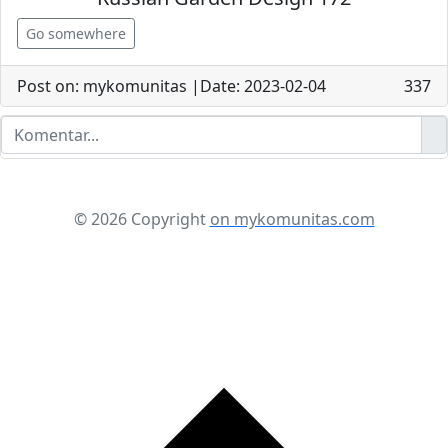
Go somewhere
Post on: mykomunitas |Date: 2023-02-04
337
© 2026 Copyright
on mykomunitas.com