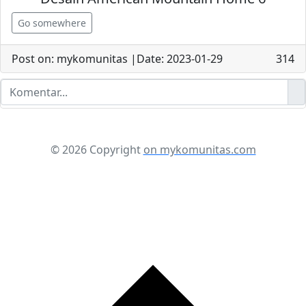
Go somewhere
Post on: mykomunitas |Date: 2023-01-29
314
© 2026 Copyright
on mykomunitas.com