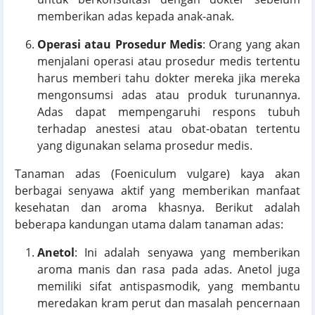
memberikan adas kepada anak-anak.
Operasi atau Prosedur Medis
: Orang yang akan
menjalani operasi atau prosedur medis tertentu
harus memberi tahu dokter mereka jika mereka
mengonsumsi adas atau produk turunannya.
Adas dapat mempengaruhi respons tubuh
terhadap anestesi atau obat-obatan tertentu
yang digunakan selama prosedur medis.
Tanaman adas (Foeniculum vulgare) kaya akan
berbagai senyawa aktif yang memberikan manfaat
kesehatan dan aroma khasnya. Berikut adalah
beberapa kandungan utama dalam tanaman adas:
Anetol
: Ini adalah senyawa yang memberikan
aroma manis dan rasa pada adas. Anetol juga
memiliki sifat antispasmodik, yang membantu
meredakan kram perut dan masalah pencernaan