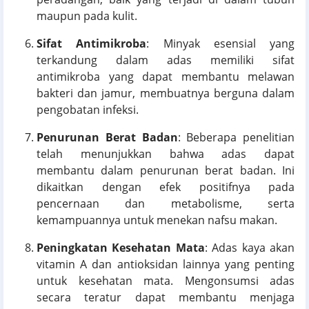
maupun pada kulit.
Sifat Antimikroba
: Minyak esensial yang
terkandung dalam adas memiliki sifat
antimikroba yang dapat membantu melawan
bakteri dan jamur, membuatnya berguna dalam
pengobatan infeksi.
Penurunan Berat Badan
: Beberapa penelitian
telah menunjukkan bahwa adas dapat
membantu dalam penurunan berat badan. Ini
dikaitkan dengan efek positifnya pada
pencernaan dan metabolisme, serta
kemampuannya untuk menekan nafsu makan.
Peningkatan Kesehatan Mata
: Adas kaya akan
vitamin A dan antioksidan lainnya yang penting
untuk kesehatan mata. Mengonsumsi adas
secara teratur dapat membantu menjaga