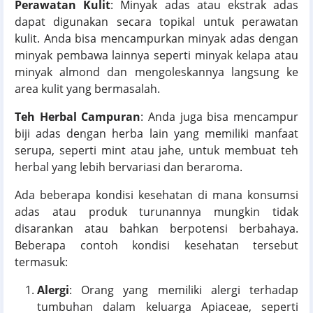
Perawatan Kulit
: Minyak adas atau ekstrak adas
dapat digunakan secara topikal untuk perawatan
kulit. Anda bisa mencampurkan minyak adas dengan
minyak pembawa lainnya seperti minyak kelapa atau
minyak almond dan mengoleskannya langsung ke
area kulit yang bermasalah.
Teh Herbal Campuran
: Anda juga bisa mencampur
biji adas dengan herba lain yang memiliki manfaat
serupa, seperti mint atau jahe, untuk membuat teh
herbal yang lebih bervariasi dan beraroma.
Ada beberapa kondisi kesehatan di mana konsumsi
adas atau produk turunannya mungkin tidak
disarankan atau bahkan berpotensi berbahaya.
Beberapa contoh kondisi kesehatan tersebut
termasuk:
Alergi
: Orang yang memiliki alergi terhadap
tumbuhan dalam keluarga Apiaceae, seperti