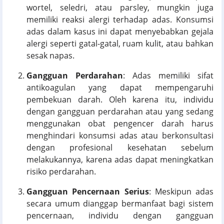
wortel, seledri, atau parsley, mungkin juga
memiliki reaksi alergi terhadap adas. Konsumsi
adas dalam kasus ini dapat menyebabkan gejala
alergi seperti gatal-gatal, ruam kulit, atau bahkan
sesak napas.
Gangguan Perdarahan
: Adas memiliki sifat
antikoagulan yang dapat mempengaruhi
pembekuan darah. Oleh karena itu, individu
dengan gangguan perdarahan atau yang sedang
menggunakan obat pengencer darah harus
menghindari konsumsi adas atau berkonsultasi
dengan profesional kesehatan sebelum
melakukannya, karena adas dapat meningkatkan
risiko perdarahan.
Gangguan Pencernaan Serius
: Meskipun adas
secara umum dianggap bermanfaat bagi sistem
pencernaan, individu dengan gangguan