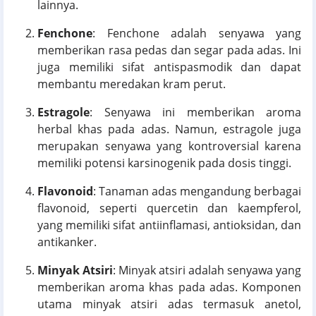
lainnya.
Fenchone
: Fenchone adalah senyawa yang
memberikan rasa pedas dan segar pada adas. Ini
juga memiliki sifat antispasmodik dan dapat
membantu meredakan kram perut.
Estragole
: Senyawa ini memberikan aroma
herbal khas pada adas. Namun, estragole juga
merupakan senyawa yang kontroversial karena
memiliki potensi karsinogenik pada dosis tinggi.
Flavonoid
: Tanaman adas mengandung berbagai
flavonoid, seperti quercetin dan kaempferol,
yang memiliki sifat antiinflamasi, antioksidan, dan
antikanker.
Minyak Atsiri
: Minyak atsiri adalah senyawa yang
memberikan aroma khas pada adas. Komponen
utama minyak atsiri adas termasuk anetol,