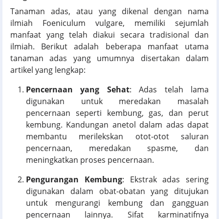
Tanaman adas, atau yang dikenal dengan nama
ilmiah Foeniculum vulgare, memiliki sejumlah
manfaat yang telah diakui secara tradisional dan
ilmiah. Berikut adalah beberapa manfaat utama
tanaman adas yang umumnya disertakan dalam
artikel yang lengkap:
Pencernaan yang Sehat
: Adas telah lama
digunakan untuk meredakan masalah
pencernaan seperti kembung, gas, dan perut
kembung. Kandungan anetol dalam adas dapat
membantu merilekskan otot-otot saluran
pencernaan, meredakan spasme, dan
meningkatkan proses pencernaan.
Pengurangan Kembung
: Ekstrak adas sering
digunakan dalam obat-obatan yang ditujukan
untuk mengurangi kembung dan gangguan
pencernaan lainnya. Sifat karminatifnya