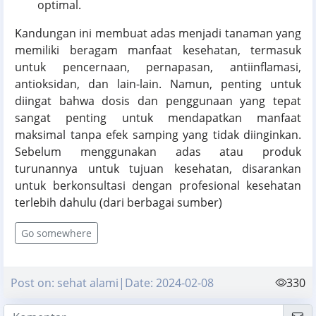
optimal.
Kandungan ini membuat adas menjadi tanaman yang
memiliki beragam manfaat kesehatan, termasuk
untuk pencernaan, pernapasan, antiinflamasi,
antioksidan, dan lain-lain. Namun, penting untuk
diingat bahwa dosis dan penggunaan yang tepat
sangat penting untuk mendapatkan manfaat
maksimal tanpa efek samping yang tidak diinginkan.
Sebelum menggunakan adas atau produk
turunannya untuk tujuan kesehatan, disarankan
untuk berkonsultasi dengan profesional kesehatan
terlebih dahulu (dari berbagai sumber)
Go somewhere
Post on: sehat alami|Date: 2024-02-08
330