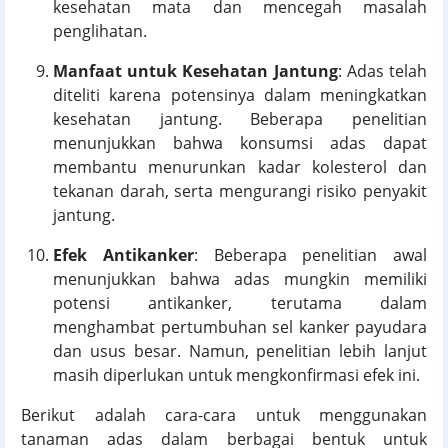
kesehatan mata dan mencegah masalah
penglihatan.
Manfaat untuk Kesehatan Jantung
: Adas telah
diteliti karena potensinya dalam meningkatkan
kesehatan jantung. Beberapa penelitian
menunjukkan bahwa konsumsi adas dapat
membantu menurunkan kadar kolesterol dan
tekanan darah, serta mengurangi risiko penyakit
jantung.
Efek Antikanker
: Beberapa penelitian awal
menunjukkan bahwa adas mungkin memiliki
potensi antikanker, terutama dalam
menghambat pertumbuhan sel kanker payudara
dan usus besar. Namun, penelitian lebih lanjut
masih diperlukan untuk mengkonfirmasi efek ini.
Berikut adalah cara-cara untuk menggunakan
tanaman adas dalam berbagai bentuk untuk