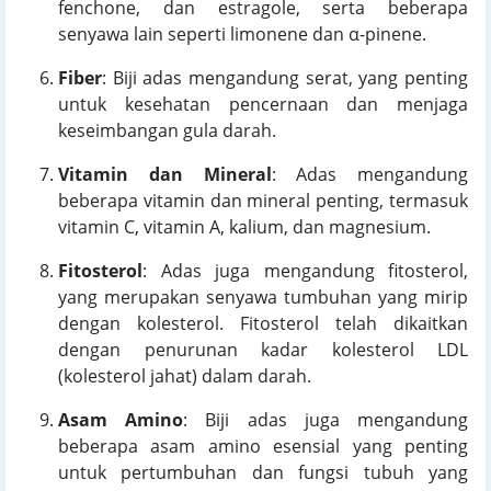
fenchone, dan estragole, serta beberapa
senyawa lain seperti limonene dan α-pinene.
Fiber
: Biji adas mengandung serat, yang penting
untuk kesehatan pencernaan dan menjaga
keseimbangan gula darah.
Vitamin dan Mineral
: Adas mengandung
beberapa vitamin dan mineral penting, termasuk
vitamin C, vitamin A, kalium, dan magnesium.
Fitosterol
: Adas juga mengandung fitosterol,
yang merupakan senyawa tumbuhan yang mirip
dengan kolesterol. Fitosterol telah dikaitkan
dengan penurunan kadar kolesterol LDL
(kolesterol jahat) dalam darah.
Asam Amino
: Biji adas juga mengandung
beberapa asam amino esensial yang penting
untuk pertumbuhan dan fungsi tubuh yang