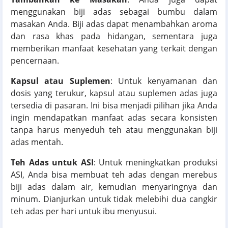
menggunakan biji adas sebagai bumbu dalam
masakan Anda. Biji adas dapat menambahkan aroma
dan rasa khas pada hidangan, sementara juga
memberikan manfaat kesehatan yang terkait dengan
pencernaan.
Kapsul atau Suplemen
: Untuk kenyamanan dan
dosis yang terukur, kapsul atau suplemen adas juga
tersedia di pasaran. Ini bisa menjadi pilihan jika Anda
ingin mendapatkan manfaat adas secara konsisten
tanpa harus menyeduh teh atau menggunakan biji
adas mentah.
Teh Adas untuk ASI
: Untuk meningkatkan produksi
ASI, Anda bisa membuat teh adas dengan merebus
biji adas dalam air, kemudian menyaringnya dan
minum. Dianjurkan untuk tidak melebihi dua cangkir
teh adas per hari untuk ibu menyusui.