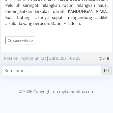
Peluruh keringat, hilangkan racun, hilangkan haus,
meningkatkan sirkulasi darah. KANDUNGAN KIMIA:
Kulit batang rasanya sepat, mengandung sedikit
alkaloida yang beracun. Daun: Friedelin.
Go somewhere
Post on: mykomunitas|Date: 2021-09-25
518
© 2026 Copyright
on mykomunitas.com