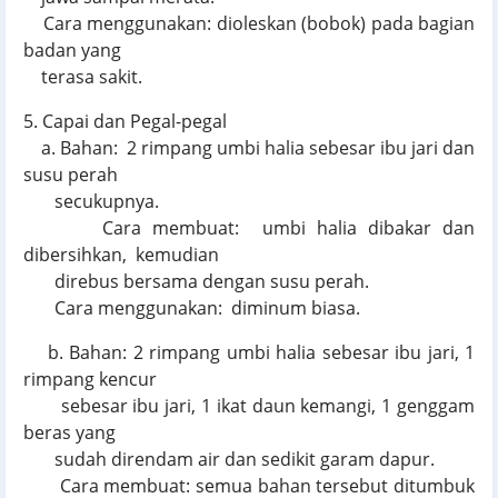
Cara menggunakan: dioleskan (bobok) pada bagian
badan yang
terasa sakit.
5. Capai dan Pegal-pegal
a. Bahan: 2 rimpang umbi halia sebesar ibu jari dan
susu perah
secukupnya.
Cara membuat: umbi halia dibakar dan
dibersihkan, kemudian
direbus bersama dengan susu perah.
Cara menggunakan: diminum biasa.
b. Bahan: 2 rimpang umbi halia sebesar ibu jari, 1
rimpang kencur
sebesar ibu jari, 1 ikat daun kemangi, 1 genggam
beras yang
sudah direndam air dan sedikit garam dapur.
Cara membuat: semua bahan tersebut ditumbuk