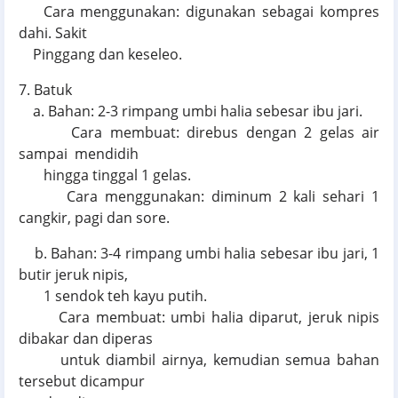
Cara menggunakan: digunakan sebagai kompres
dahi. Sakit
Pinggang dan keseleo.
7. Batuk
a. Bahan: 2-3 rimpang umbi halia sebesar ibu jari.
Cara membuat: direbus dengan 2 gelas air
sampai mendidih
hingga tinggal 1 gelas.
Cara menggunakan: diminum 2 kali sehari 1
cangkir, pagi dan sore.
b. Bahan: 3-4 rimpang umbi halia sebesar ibu jari, 1
butir jeruk nipis,
1 sendok teh kayu putih.
Cara membuat: umbi halia diparut, jeruk nipis
dibakar dan diperas
untuk diambil airnya, kemudian semua bahan
tersebut dicampur