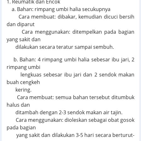
1. Reumatik dan Encok
a. Bahan: rimpang umbi halia secukupnya
Cara membuat: dibakar, kemudian dicuci bersih
dan diparut
Cara menggunakan: ditempelkan pada bagian
yang sakit dan
dilakukan secara teratur sampai sembuh.
b. Bahan: 4 rimpang umbi halia sebesar ibu jari, 2
rimpang umbi
lengkuas sebesar ibu jari dan 2 sendok makan
buah cengkeh
kering.
Cara membuat: semua bahan tersebut ditumbuk
halus dan
ditambah dengan 2-3 sendok makan air tajin.
Cara menggunakan: dioleskan sebagai obat gosok
pada bagian
yang sakit dan dilakukan 3-5 hari secara berturut-