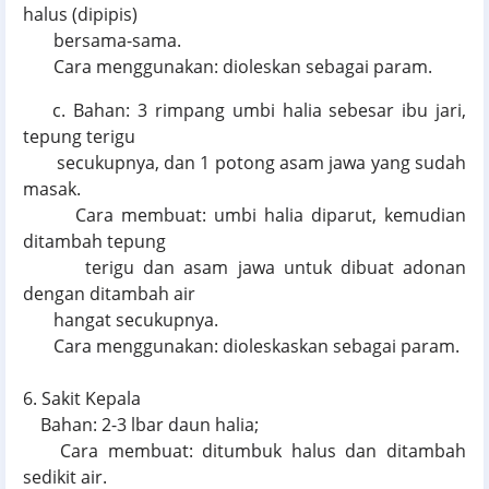
halus (dipipis)
bersama-sama.
Cara menggunakan: dioleskan sebagai param.
c. Bahan: 3 rimpang umbi halia sebesar ibu jari,
tepung terigu
secukupnya, dan 1 potong asam jawa yang sudah
masak.
Cara membuat: umbi halia diparut, kemudian
ditambah tepung
terigu dan asam jawa untuk dibuat adonan
dengan ditambah air
hangat secukupnya.
Cara menggunakan: dioleskaskan sebagai param.
6. Sakit Kepala
Bahan: 2-3 lbar daun halia;
Cara membuat: ditumbuk halus dan ditambah
sedikit air.