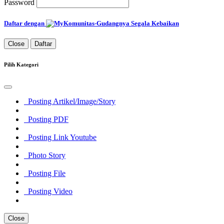
Password
Daftar dengan
Close
Daftar
Pilih Kategori
Posting Artikel/Image/Story
Posting PDF
Posting Link Youtube
Photo Story
Posting File
Posting Video
Close