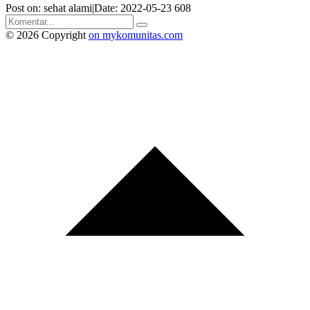
Post on: sehat alami|Date: 2022-05-23
608
© 2026 Copyright
on mykomunitas.com