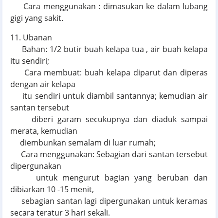
Cara menggunakan : dimasukan ke dalam lubang
gigi yang sakit.
11. Ubanan
Bahan: 1/2 butir buah kelapa tua , air buah kelapa
itu sendiri;
Cara membuat: buah kelapa diparut dan diperas
dengan air kelapa
itu sendiri untuk diambil santannya; kemudian air
santan tersebut
diberi garam secukupnya dan diaduk sampai
merata, kemudian
diembunkan semalam di luar rumah;
Cara menggunakan: Sebagian dari santan tersebut
dipergunakan
untuk mengurut bagian yang beruban dan
dibiarkan 10 -15 menit,
sebagian santan lagi dipergunakan untuk keramas
secara teratur 3 hari sekali.