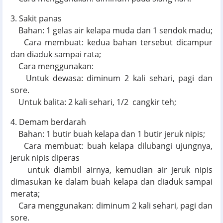
3. Sakit panas
Bahan: 1 gelas air kelapa muda dan 1 sendok madu;
Cara membuat: kedua bahan tersebut dicampur
dan diaduk sampai rata;
Cara menggunakan:
Untuk dewasa: diminum 2 kali sehari, pagi dan
sore.
Untuk balita: 2 kali sehari, 1/2 cangkir teh;
4. Demam berdarah
Bahan: 1 butir buah kelapa dan 1 butir jeruk nipis;
Cara membuat: buah kelapa dilubangi ujungnya,
jeruk nipis diperas
untuk diambil airnya, kemudian air jeruk nipis
dimasukan ke dalam buah kelapa dan diaduk sampai
merata;
Cara menggunakan: diminum 2 kali sehari, pagi dan
sore.