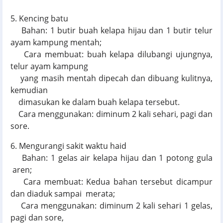
5. Kencing batu
Bahan: 1 butir buah kelapa hijau dan 1 butir telur
ayam kampung mentah;
Cara membuat: buah kelapa dilubangi ujungnya,
telur ayam kampung
yang masih mentah dipecah dan dibuang kulitnya,
kemudian
dimasukan ke dalam buah kelapa tersebut.
Cara menggunakan: diminum 2 kali sehari, pagi dan
sore.
6. Mengurangi sakit waktu haid
Bahan: 1 gelas air kelapa hijau dan 1 potong gula
aren;
Cara membuat: Kedua bahan tersebut dicampur
dan diaduk sampai merata;
Cara menggunakan: diminum 2 kali sehari 1 gelas,
pagi dan sore,