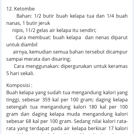
12. Ketombe
Bahan: 1/2 butir buah kelapa tua dan 1/4 buah
nanas, 1 butir jeruk
nipis, 11/2 gelas air kelapa itu sendiri;
Cara membuat: buah kelapa dan nenas diparut
untuk diambil
airnya, kemudian semua bahan tersebut dicampur
sampai merata dan disaring;
Cara menggunakan: dipergunakan untuk keramas
5 hari sekali.
Komposisi :
Buah kelapa yang sudah tua mengandung kalori yang
tinggi, sebesar 359 kal per 100 gram; daging kelapa
setengah tua mengandung kalori 180 kal per 100
gram dan daging kelapa muda mengandung kalori
sebesar 68 kal per 100 gram. Sedang nilai kalori rata-
rata yang terdapat pada air kelapa berkisar 17 kalori