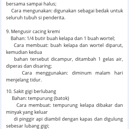
bersama sampai halus;
Cara mengunakan: digunakan sebagai bedak untuk
seluruh tubuh si penderita.
9. Mengusir cacing kremi
Bahan: 1/4 butir buah kelapa dan 1 buah wortel;
Cara membuat: buah kelapa dan wortel diparut,
kemudian kedua
bahan tersebut dicampur, ditambah 1 gelas air,
diperas dan disaring;
Cara menggunakan: diminum malam hari
menjelang tidur.
10. Sakit gigi berlubang
Bahan: tempurung (batok)
Cara membuat: tempurung kelapa dibakar dan
minyak yang keluar
di pinggir api diambil dengan kapas dan digulung
sebesar lubang gigi;