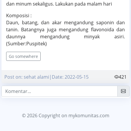
dan minum sekaligus. Lakukan pada malam hari
Komposisi :
Daun, batang, dan akar mengandung saponin dan
tanin. Batangnya juga mengandung flavonoida dan
daunnya mengandung minyak asiri.
(Sumber:Puspitek)
Go somewhere
Post on: sehat alami|Date: 2022-05-15
421
© 2026 Copyright
on mykomunitas.com