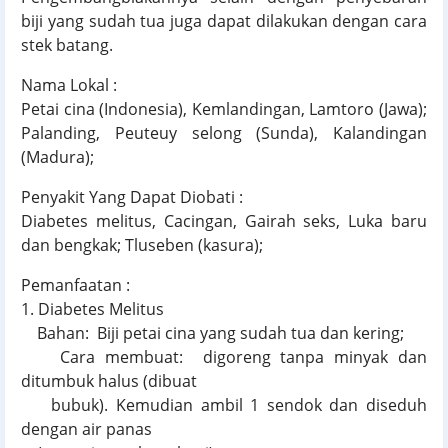
biji yang sudah tua juga dapat dilakukan dengan cara
stek batang.
Nama Lokal :
Petai cina (Indonesia), Kemlandingan, Lamtoro (Jawa);
Palanding, Peuteuy selong (Sunda), Kalandingan
(Madura);
Penyakit Yang Dapat Diobati :
Diabetes melitus, Cacingan, Gairah seks, Luka baru
dan bengkak; Tluseben (kasura);
Pemanfaatan :
1. Diabetes Melitus
Bahan: Biji petai cina yang sudah tua dan kering;
Cara membuat: digoreng tanpa minyak dan
ditumbuk halus (dibuat
bubuk). Kemudian ambil 1 sendok dan diseduh
dengan air panas