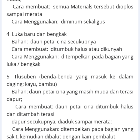
Cara membuat: semua Materials tersebut dioplos
sampai merata
Cara Menggunakan: diminum sekaligus
4. Luka baru dan bengkak
Bahan: daun petai cina secukupnya
Cara membuat: ditumbuk halus atau dikunyah
Cara Menggunakan: ditempelkan pada bagian yang
luka / bengkak
5. Tlusuben (benda-benda yang masuk ke dalam
daging: kayu, bambu)
Bahan: daun petai cina yang masih muda dan terasi
dapur;
Cara membuat: daun petai cina ditumbuk halus
dan ditambah terasi
dapur secukupnya, diaduk sampai merata;
Cara Menggunakan: ditempelkan pada bagian yang
sakit, kemudian dibalut dengan kain pembalut.