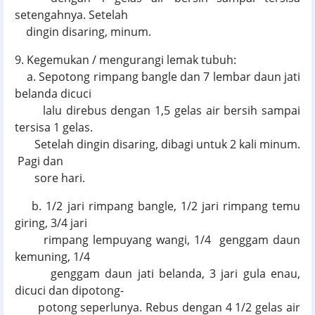
setengahnya. Setelah
dingin disaring, minum.
9. Kegemukan / mengurangi lemak tubuh:
a. Sepotong rimpang bangle dan 7 lembar daun jati
belanda dicuci
lalu direbus dengan 1,5 gelas air bersih sampai
tersisa 1 gelas.
Setelah dingin disaring, dibagi untuk 2 kali minum.
Pagi dan
sore hari.
b. 1/2 jari rimpang bangle, 1/2 jari rimpang temu
giring, 3/4 jari
rimpang lempuyang wangi, 1/4 genggam daun
kemuning, 1/4
genggam daun jati belanda, 3 jari gula enau,
dicuci dan dipotong-
potong seperlunya. Rebus dengan 4 1/2 gelas air