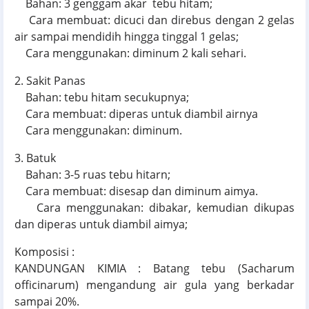
Bahan: 3 genggam akar tebu hitam;
Cara membuat: dicuci dan direbus dengan 2 gelas
air sampai mendidih hingga tinggal 1 gelas;
Cara menggunakan: diminum 2 kali sehari.
2. Sakit Panas
Bahan: tebu hitam secukupnya;
Cara membuat: diperas untuk diambil airnya
Cara menggunakan: diminum.
3. Batuk
Bahan: 3-5 ruas tebu hitarn;
Cara membuat: disesap dan diminum aimya.
Cara menggunakan: dibakar, kemudian dikupas
dan diperas untuk diambil aimya;
Komposisi :
KANDUNGAN KIMIA : Batang tebu (Sacharum
officinarum) mengandung air gula yang berkadar
sampai 20%.