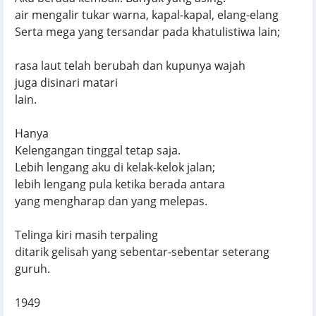
air mengalir tukar warna, kapal-kapal, elang-elang
Serta mega yang tersandar pada khatulistiwa lain;
rasa laut telah berubah dan kupunya wajah
juga disinari matari
lain.
Hanya
Kelengangan tinggal tetap saja.
Lebih lengang aku di kelak-kelok jalan;
lebih lengang pula ketika berada antara
yang mengharap dan yang melepas.
Telinga kiri masih terpaling
ditarik gelisah yang sebentar-sebentar seterang
guruh.
1949